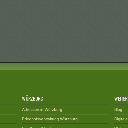
WÜRZBURG
WEITER
Adressen in Würzburg
Blog
Friedhofsverwaltung Würzburg
Digital