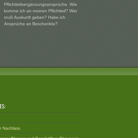
Pflichtteilsergänzungsansprüche. Wie
komme ich an meinen Pflichtteil? Wer
muß Auskunft geben? Habe ich
Ansprüche an Beschenkte?
ES:
er Nachlass