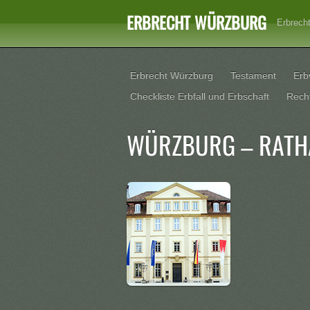
ERBRECHT WÜRZBURG
Erbrech
Erbrecht Würzburg
Testament
Erb
Checkliste Erbfall und Erbschaft
Rech
WÜRZBURG – RATH