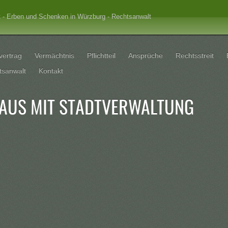
t - Erben und Schenken in Würzburg - Rechtsanwalt
vertrag
Vermächtnis
Pflichtteil
Ansprüche
Rechtsstreit
tsanwalt
Kontakt
AUS MIT STADTVERWALTUNG