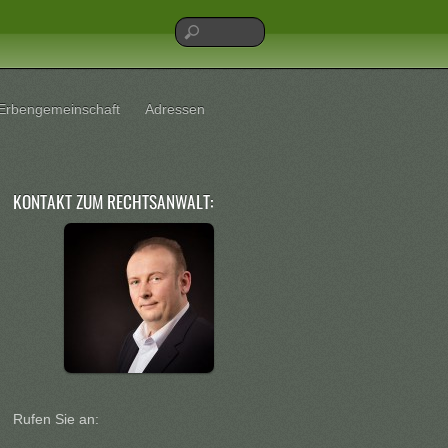
Erbengemeinschaft
Adressen
KONTAKT ZUM RECHTSANWALT:
Rufen Sie an: