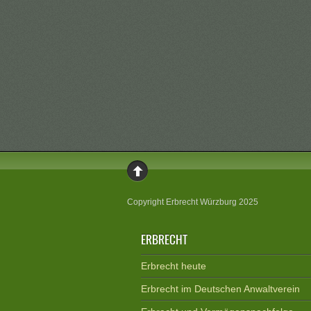
Copyright Erbrecht Würzburg 2025
ERBRECHT
Erbrecht heute
Erbrecht im Deutschen Anwaltverein