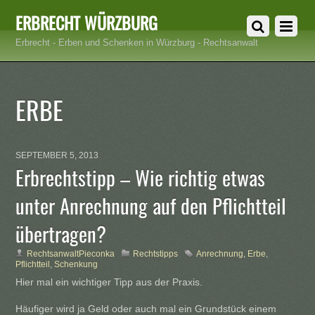
ERBRECHT WÜRZBURG
Erbrecht - Erben und Schenken in Würzburg - Rechtsanwalt
ERBE
SEPTEMBER 5, 2013
Erbrechtstipp – Wie richtig etwas
unter Anrechnung auf den Pflichtteil
übertragen?
RechtsanwaltPieconka
Rechtstipps
Anrechnung
,
Erbe
,
Pflichtteil
,
Schenkung
Hier mal ein wichtiger Tipp aus der Praxis.
Häufiger wird ja Geld oder auch mal ein Grundstück einem