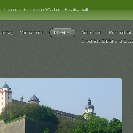
t - Erben und Schenken in Würzburg - Rechtsanwalt
vertrag
Vermächtnis
Ansprüche
Rechtsstreit
Pflichtteil
Checkliste Erbfall und Erbs