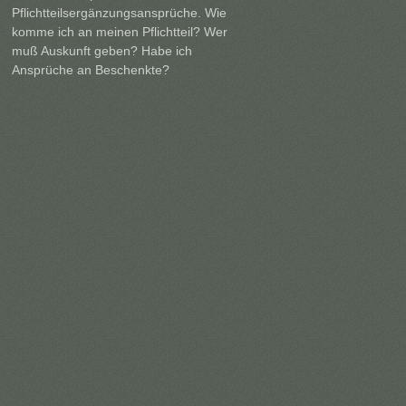
Pflichtteilsergänzungsansprüche. Wie
komme ich an meinen Pflichtteil? Wer
muß Auskunft geben? Habe ich
Ansprüche an Beschenkte?