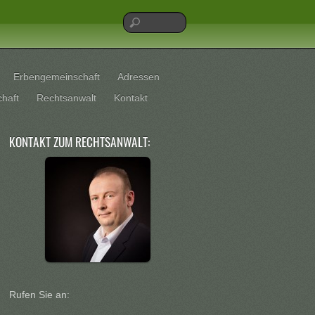
Erbengemeinschaft
Adressen
chaft
Rechtsanwalt
Kontakt
KONTAKT ZUM RECHTSANWALT:
Rufen Sie an: