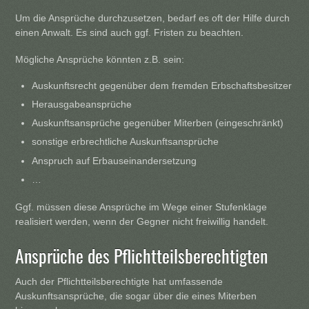
Um die Ansprüche durchzusetzen, bedarf es oft der Hilfe durch
einen Anwalt. Es sind auch ggf. Fristen zu beachten.
Mögliche Ansprüche könnten z.B. sein:
Auskunftsrecht gegenüber dem fremden Erbschaftsbesitzer
Herausgabeansprüche
Auskunftsansprüche gegenüber Miterben (eingeschränkt)
sonstige erbrechtliche Auskunftsansprüche
Anspruch auf Erbauseinandersetzung
…
Ggf. müssen diese Ansprüche im Wege einer Stufenklage
realisiert werden, wenn der Gegner nicht freiwillig handelt.
Ansprüche des Pflichtteilsberechtigten
Auch der Pflichtteilsberechtigte hat umfassende
Auskunftsansprüche, die sogar über die eines Miterben