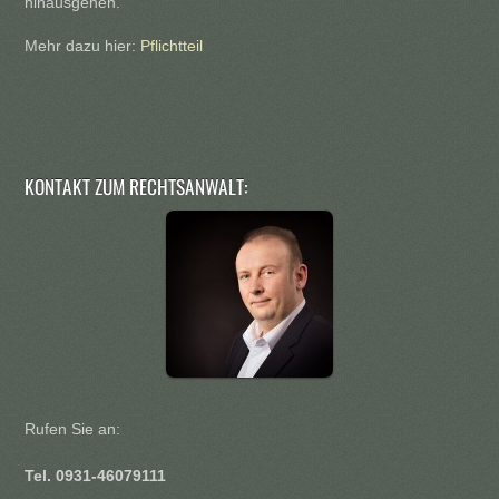
hinausgehen.
Mehr dazu hier:
Pflichtteil
KONTAKT ZUM RECHTSANWALT:
Rufen Sie an:
Tel. 0931-46079111