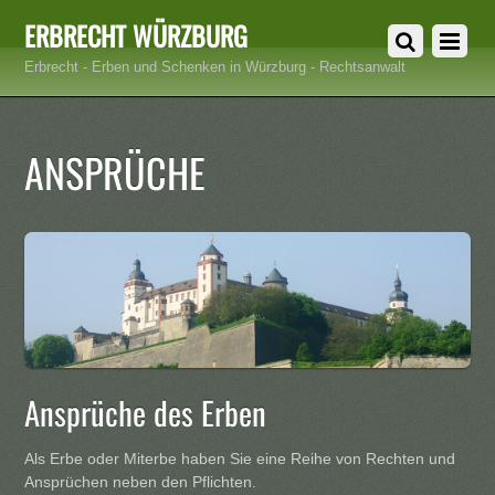
ERBRECHT WÜRZBURG
Erbrecht - Erben und Schenken in Würzburg - Rechtsanwalt
ANSPRÜCHE
Ansprüche des Erben
Als Erbe oder Miterbe haben Sie eine Reihe von Rechten und
Ansprüchen neben den Pflichten.