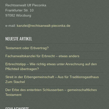
Rechtsanwalt Ulf Pieconka
Frankfurter Str. 10
97082 Würzburg
e-mail:
kanzlei@rechtsanwalt-pieconka.de
NEUESTE ARTIKEL
Testament oder Erbvertrag?
Fachanwaltskanzlei für Erbrecht – etwas anders
Erbrechtstipp – Wie richtig etwas unter Anrechnung auf den
Pflichtteil übertragen?
Streit in der Erbengemeinschaft – Aus für Traditionsgasthaus
Zum Stachel
Der Erbe des enterbten Schlusserben – gemeinschaftliches
Testament
SCHLAGWORTE